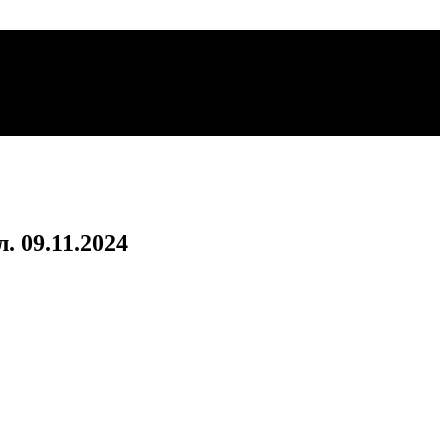
. 09.11.2024