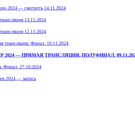
ons 2024 — смотреть 14.11.2024
трансляция 13.11.2024
трансляция 12.11.2024
ая трансляция. Финал. 10.11.2024
 2024 — ПРЯМАЯ ТРАНСЛЯЦИЯ. ПОЛУФИНАЛ. 09.11.20
. Финал. 27.10.2024
en 2024 — запись