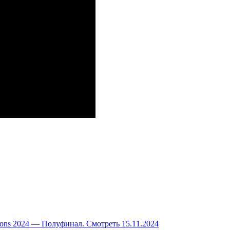
ons 2024 — Полуфинал. Смотреть 15.11.2024