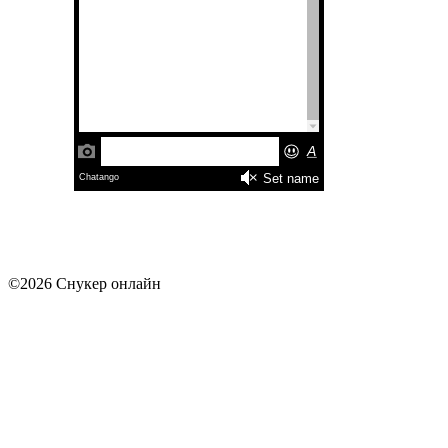
©2026 Снукер онлайн